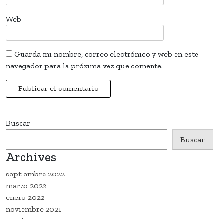
Web
Guarda mi nombre, correo electrónico y web en este
navegador para la próxima vez que comente.
Buscar
Buscar
Archives
septiembre 2022
marzo 2022
enero 2022
noviembre 2021