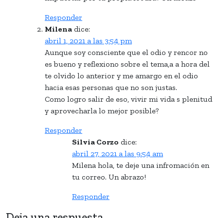
Responder
Milena
dice:
abril 1, 2021 a las 3:54 pm
Aunque soy consciente que el odio y rencor no
es bueno y reflexiono sobre el tema,a a hora del
te olvido lo anterior y me amargo en el odio
hacia esas personas que no son justas.
Como logro salir de eso, vivir mi vida s plenitud
y aprovecharla lo mejor posible?
Responder
Silvia Corzo
dice:
abril 27, 2021 a las 9:54 am
Milena hola, te deje una infromación en
tu correo. Un abrazo!
Responder
Deja una respuesta