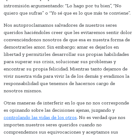
intromisión argumentando: “Lo hago por tu bien”, “No
quiero que sufras” o “Yo sé que es lo que más te conviene”.
Nos autoproclamamos salvadores de nuestros seres
queridos haciéndoles creer que les evitaremos sentir dolor
convenciéndonos nosotros de que esa es nuestra forma de
demostrarles amor. Sin embargo; amar es dejarlos en
libertad y permitirles desarrollar sus propias habilidades
para superar sus crisis, solucionar sus problemas y
encontrar su propia felicidad. Mientras tanto dejamos de
vivir nuestra vida para vivir la de los demás y evadimos la
responsabilidad que tenemos de hacernos cargo de
nosotros mismos.
Otras maneras de interferir en lo que no nos corresponde
es opinando sobre las decisiones ajenas, juzgando y
controlando las vidas de los otros
. No es verdad que nos
importen nuestros seres queridos cuando no
comprendemos sus equivocaciones y aceptamos sus