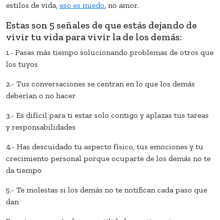
estilos de vida,
eso es miedo
, no amor.
Estas son 5 señales de que estás dejando de
vivir tu vida para vivir la de los demás:
1.- Pasas más tiempo solucionando problemas de otros que
los tuyos
2.- Tus conversaciones se centran en lo que los demás
deberían o no hacer
3.- Es difícil para ti estar solo contigo y aplazas tus tareas
y responsabilidades
4.- Has descuidado tu aspecto físico, tus emociones y tu
crecimiento personal porque ocuparte de los demás no te
da tiempo
5.- Te molestas si los demás no te notifican cada paso que
dan