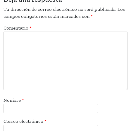
Tu dirección de correo electrónico no será publicada.
Los
campos obligatorios están marcados con
*
Comentario
*
Nombre
*
Correo electrónico
*