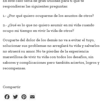
En este caso sería de gran utilidad para ti que te
respondieras las siguientes preguntas:
1.- ¿Por qué quiero ocuparme de los asuntos de otros?
2.- ¿Qué es lo que no quiero asumir en mi vida cuando
ocupo mi tiempo en vivir la vida de otros?
Ocuparte del dolor de los demás no va a evitar el tuyo,
solucionar sus problemas no arreglará tu vida y salvarlos
no atraerá su amor. No te pierdas de la experiencia
maravillosa de vivir tu vida con todos los desafíos, sin
sabores y complicaciones pero también aciertos, logros y
recompensas.
Compartir
Facebook
Twitter
Pinterest
Email