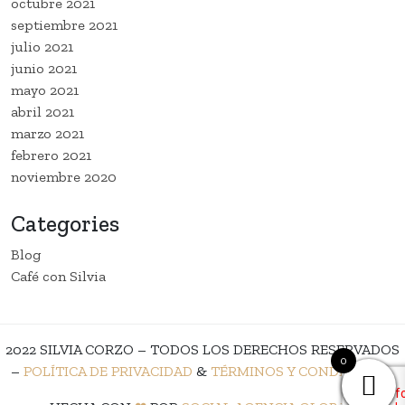
octubre 2021
septiembre 2021
julio 2021
junio 2021
mayo 2021
abril 2021
marzo 2021
febrero 2021
noviembre 2020
Categories
Blog
Café con Silvia
2022 SILVIA CORZO – TODOS LOS DERECHOS RESERVADOS
0
–
POLÍTICA DE PRIVACIDAD
&
TÉRMINOS Y CONDICIONES