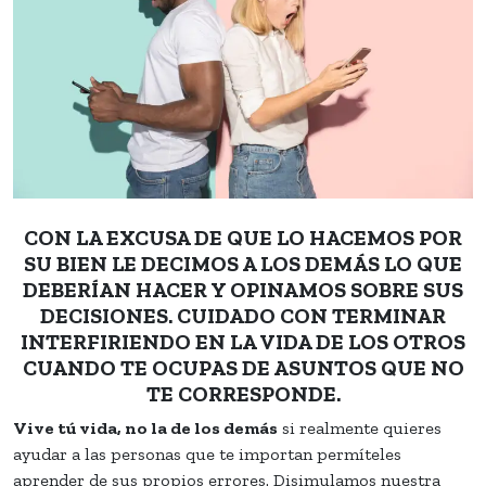
CON LA EXCUSA DE QUE LO HACEMOS POR
SU BIEN LE DECIMOS A LOS DEMÁS LO QUE
DEBERÍAN HACER Y OPINAMOS SOBRE SUS
DECISIONES. CUIDADO CON TERMINAR
INTERFIRIENDO EN LA VIDA DE LOS OTROS
CUANDO TE OCUPAS DE ASUNTOS QUE NO
TE CORRESPONDE.
Vive tú vida, no la de los demás
si realmente quieres
ayudar a las personas que te importan permíteles
aprender de sus propios errores. Disimulamos nuestra